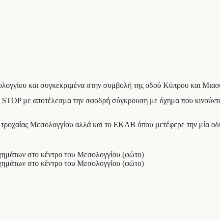
σολογγίου και συγκεκριμένα στην συμβολή της οδού Κύπρου και Μιαο
το STOP με αποτέλεσμα την σφοδρή σύγκρουση με όχημα που κινούντ
ς τροχαίας Μεσολογγίου αλλά και το ΕΚΑΒ όπου μετέφερε την μία ο