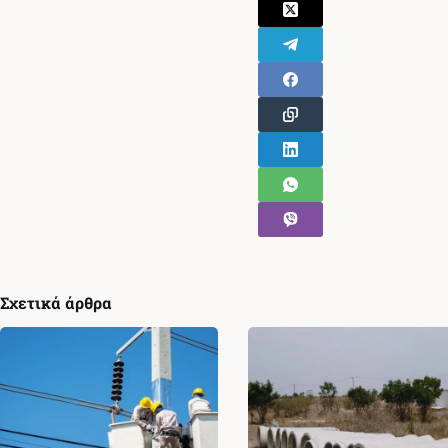
Σχετικά άρθρα