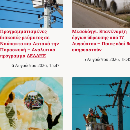
Προγραμματισμένες
Μεσολόγγι: Επανέναρξη
διακοπές ρεύματος σε
έργων ύδρευσης από 17
Ναύπακτο και Αστακό την
Αυγούστου – Ποιες οδοί θ
Παρασκευή – Αναλυτικό
επηρεαστούν
πρόγραμμα ΔΕΔΔΗΕ
5 Αυγούστου 2026, 18:4
6 Αυγούστου 2026, 15:47