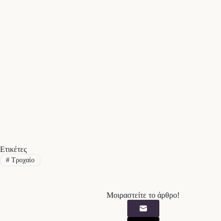
Ετικέτες
#
Τροχαίο
Μοιραστείτε το άρθρο!