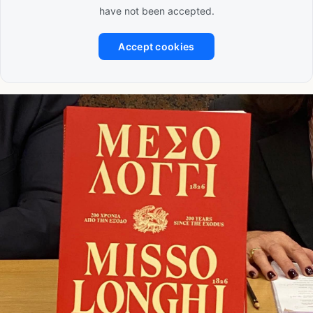
have not been accepted.
Accept cookies