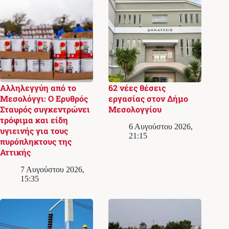
Αλληλεγγύη από το
62 νέες θέσεις
Μεσολόγγι: Ο Ερυθρός
εργασίας στον Δήμο
Σταυρός συγκεντρώνει
Μεσολογγίου
τρόφιμα και είδη
6 Αυγούστου 2026,
υγιεινής για τους
21:15
πυρόπληκτους της
Αττικής
7 Αυγούστου 2026,
15:35