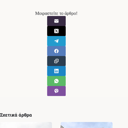
Μοιραστείτε το άρθρο!
Σχετικά άρθρα