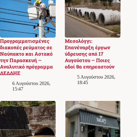
Προγραμματισμένες
Μεσολόγγι:
διακοπές ρεύματος σε
Επανέναρξη έργων
Ναύπακτο και Αστακό
ύδρευσης από 17
την Παρασκευή –
Αυγούστου – Ποιες
Αναλυτικό πρόγραμμα
οδοί θα επηρεαστούν
ΔΕΔΔΗΕ
5 Αυγούστου 2026,
18:45
6 Αυγούστου 2026,
15:47