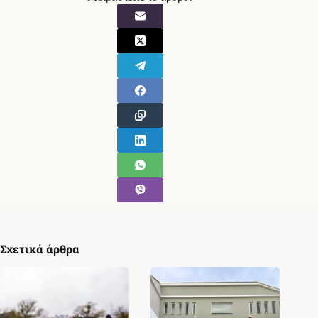
Σχετικά άρθρα