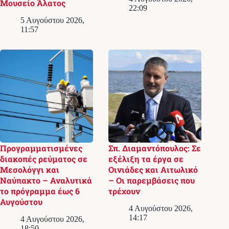
Μουσείο Άλατος
22:09
5 Αυγούστου 2026,
11:57
Προγραμματισμένες
Σπ. Διαμαντόπουλος: Σε
διακοπές ρεύματος σε
εξέλιξη τα έργα σε
Μεσολόγγι και
Οινιάδες και Αιτωλικό
Ναύπακτο – Αναλυτικά
– Οι παρεμβάσεις που
το πρόγραμμα έως 6
τρέχουν
Αυγούστου
4 Αυγούστου 2026,
14:17
4 Αυγούστου 2026,
18:50