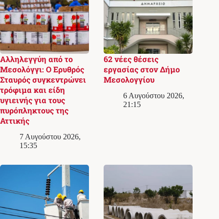
Αλληλεγγύη από το
62 νέες θέσεις
Μεσολόγγι: Ο Ερυθρός
εργασίας στον Δήμο
Σταυρός συγκεντρώνει
Μεσολογγίου
τρόφιμα και είδη
6 Αυγούστου 2026,
υγιεινής για τους
21:15
πυρόπληκτους της
Αττικής
7 Αυγούστου 2026,
15:35