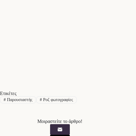
Ετικέτες
#
Παρουσιαστής
#
Ροζ φωτογραφίες
Μοιραστείτε το άρθρο!