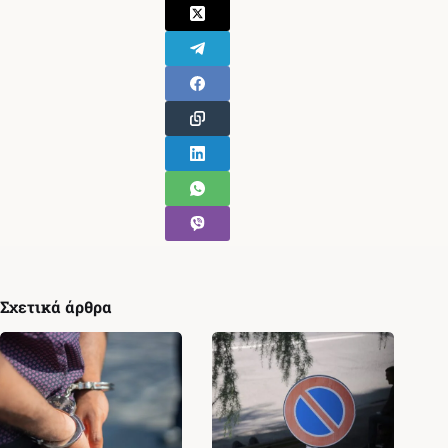
Σχετικά άρθρα