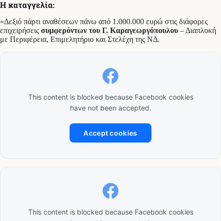
Η καταγγελία:
«Δεξιό πάρτι αναθέσεων πάνω από 1.000.000 ευρώ στις διάφορες
επιχειρήσεις
συμφερόντων του Γ. Καραγεωργόπουλου
– Διαπλοκή
με Περιφέρεια, Επιμελητήριο και Στελέχη της ΝΔ.
This content is blocked because Facebook cookies
have not been accepted.
Accept cookies
This content is blocked because Facebook cookies