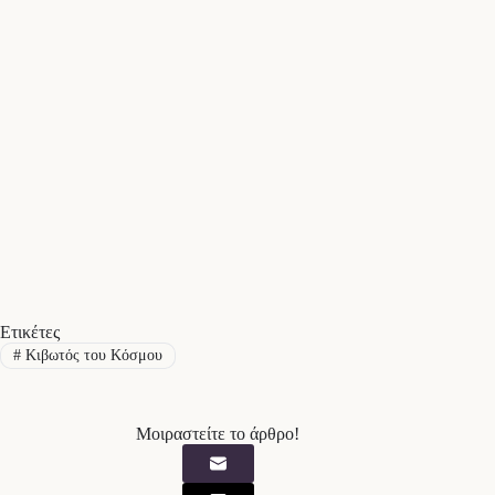
Ετικέτες
#
Κιβωτός του Κόσμου
Μοιραστείτε το άρθρο!