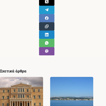
Σχετικά άρθρα