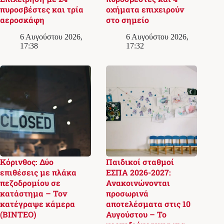
πυροσβέστες και τρία
οχήματα επιχειρούν
αεροσκάφη
στο σημείο
6 Αυγούστου 2026,
6 Αυγούστου 2026,
17:38
17:32
Κόρινθος: Δύο
Παιδικοί σταθμοί
επιθέσεις με πλάκα
ΕΣΠΑ 2026-2027:
πεζοδρομίου σε
Ανακοινώνονται
κατάστημα – Τον
προσωρινά
κατέγραψε κάμερα
αποτελέσματα στις 10
(ΒΙΝΤΕΟ)
Αυγούστου – Το