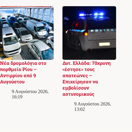
Νέα δρομολόγια στο
Δυτ. Ελλάδα: 70χρονη
πορθμείο Ρίου –
«έστησε» τους
Αντιρρίου από 9
απατεώνες –
Αυγούστου
Επιχείρησαν να
εμβολίσουν
9 Αυγούστου 2026,
αστυνομικούς
16:19
9 Αυγούστου 2026,
13:02