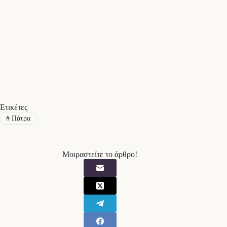
Ετικέτες
#
Πάτρα
Μοιραστείτε το άρθρο!