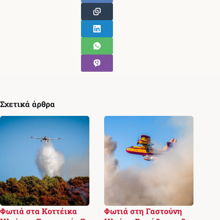
Σχετικά άρθρα
Φωτιά στα Κοττέικα
Φωτιά στη Γαστούνη