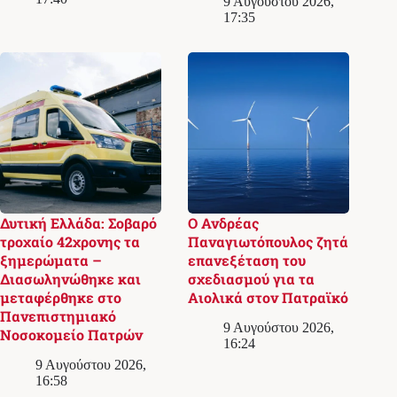
9 Αυγούστου 2026,
17:35
Δυτική Ελλάδα: Σοβαρό
Ο Ανδρέας
τροχαίο 42χρονης τα
Παναγιωτόπουλος ζητά
ξημερώματα –
επανεξέταση του
Διασωληνώθηκε και
σχεδιασμού για τα
μεταφέρθηκε στο
Αιολικά στον Πατραϊκό
Πανεπιστημιακό
9 Αυγούστου 2026,
Νοσοκομείο Πατρών
16:24
9 Αυγούστου 2026,
16:58