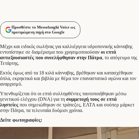
Προσθέστε το Messolonghi Voice ως
προτιμώμενη πηγή στο Google
Μέχρι και ειδικός σωλήνας για καλλιέργεια υδροπονικής κάνναβης
εντοπίστηκε σε διαμέρισμα που χρησιμοποιούσαν
οι επτά
αντιεξουσιαστές που συνελήφθησαν στην Πάτρα
, το απόγευμα της
Τετάρτης.
Εκτός όμως από τα 18 κιλά κάνναβης, βρέθηκαν και κατασχέθηκαν
όπλα, εκρηκτικά και βιβλία με θέμα τον επαναστατικό αγώνα και τον
αναρχισμό.
Υπενθυμίζεται ότι οι επτά συλληφθέντες ταυτοποιήθηκαν μέσω
γενετικού ελέγχου (DNA) για τη
συμμετοχή τους σε επτά
ληστείες
που σημειώθηκαν σε τράπεζες, ΕΛΤΑ και σούπερ μάρκετ
στην Πάτρα, τα τελευταία δυόμισι χρόνια.
Δείτε φωτογραφίες: