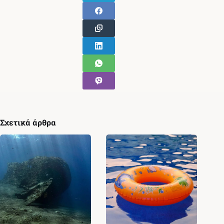
Σχετικά άρθρα