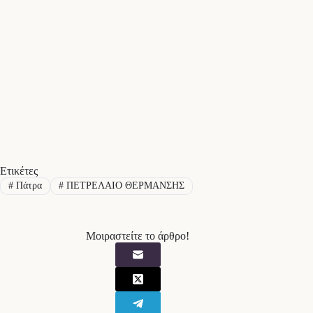
Ετικέτες
#
Πάτρα
#
ΠΕΤΡΕΛΑΙΟ ΘΕΡΜΑΝΣΗΣ
Μοιραστείτε το άρθρο!