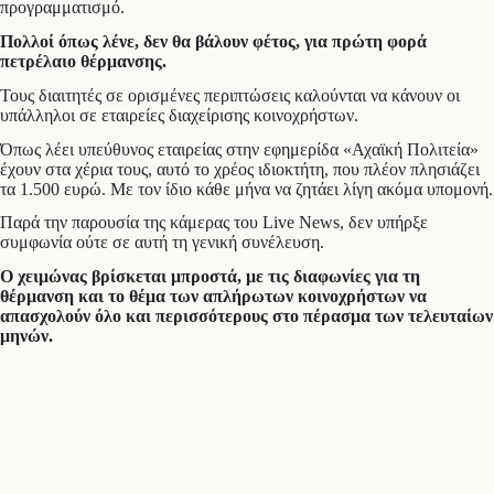
προγραμματισμό.
Πολλοί όπως λένε, δεν θα βάλουν φέτος, για πρώτη φορά
πετρέλαιο θέρμανσης.
Τους διαιτητές σε ορισμένες περιπτώσεις καλούνται να κάνουν οι
υπάλληλοι σε εταιρείες διαχείρισης κοινοχρήστων.
Όπως λέει υπεύθυνος εταιρείας στην εφημερίδα «Αχαϊκή Πολιτεία»
έχουν στα χέρια τους, αυτό το χρέος ιδιοκτήτη, που πλέον πλησιάζει
τα 1.500 ευρώ. Με τον ίδιο κάθε μήνα να ζητάει λίγη ακόμα υπομονή.
Παρά την παρουσία της κάμερας του Live News, δεν υπήρξε
συμφωνία ούτε σε αυτή τη γενική συνέλευση.
Ο χειμώνας βρίσκεται μπροστά, με τις διαφωνίες για τη
θέρμανση και το θέμα των απλήρωτων κοινοχρήστων να
απασχολούν όλο και περισσότερους στο πέρασμα των τελευταίων
μηνών.