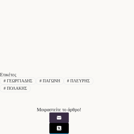
Ετικέτες
#
ΓΕΩΡΓΙΑΔΗΣ
#
ΠΑΓΩΝΗ
#
ΠΛΕΥΡΗΣ
#
ΠΟΛΑΚΗΣ
Μοιραστείτε το άρθρο!