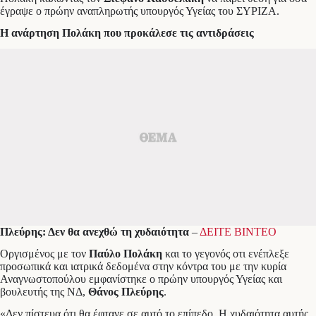
έγραψε ο πρώην αναπληρωτής υπουργός Υγείας του ΣΥΡΙΖΑ.
Η ανάρτηση Πολάκη που προκάλεσε τις αντιδράσεις
Πλεύρης: Δεν θα ανεχθώ τη χυδαιότητα
–
ΔΕΙΤΕ ΒΙΝΤΕΟ
Οργισμένος με τον
Παύλο Πολάκη
και το γεγονός οτι ενέπλεξε
προσωπικά και ιατρικά δεδομένα στην κόντρα του με την κυρία
Αναγνωστοπούλου εμφανίστηκε ο πρώην υπουργός Υγείας και
βουλευτής της ΝΔ,
Θάνος Πλεύρης
.
«Δεν πίστευα ότι θα έφτανε σε αυτό το επίπεδο. Η χυδαιότητα αυτής