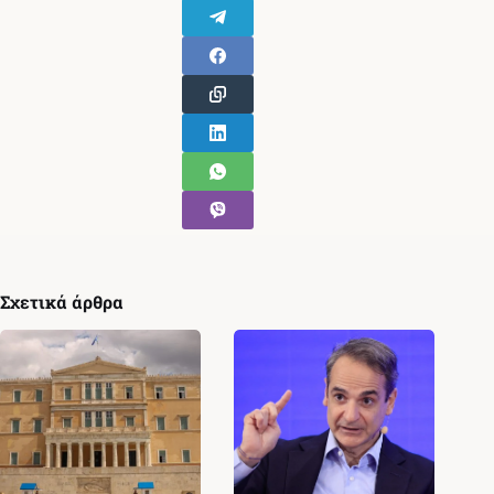
Σχετικά άρθρα