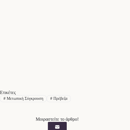
Ετικέτες
#
Μετωπική Σύγκρουση
#
Πρέβεζα
Μοιραστείτε το άρθρο!