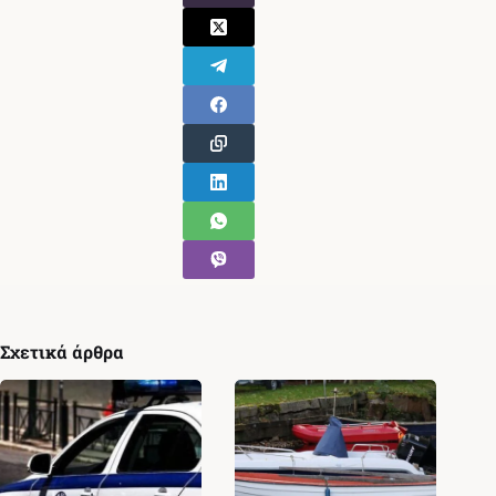
Σχετικά άρθρα