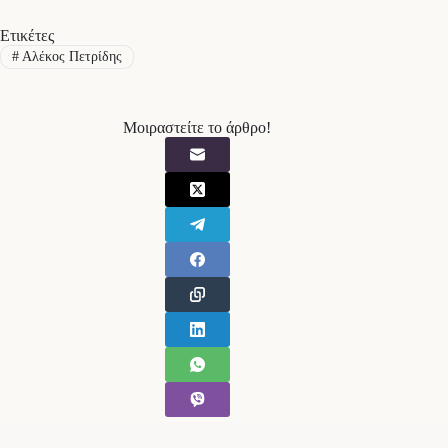
Ετικέτες
#
Αλέκος Πετρίδης
Μοιραστείτε το άρθρο!