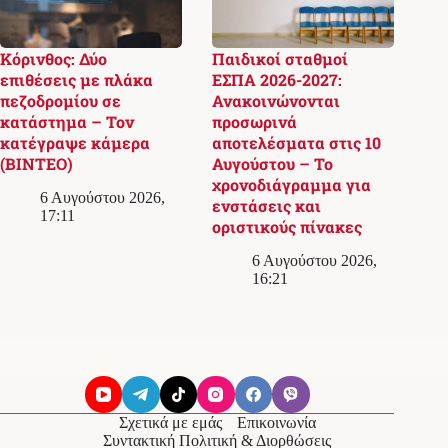
Κόρινθος: Δύο
Παιδικοί σταθμοί
επιθέσεις με πλάκα
ΕΣΠΑ 2026-2027:
πεζοδρομίου σε
Ανακοινώνονται
κατάστημα – Τον
προσωρινά
κατέγραψε κάμερα
αποτελέσματα στις 10
(ΒΙΝΤΕΟ)
Αυγούστου – Το
χρονοδιάγραμμα για
6 Αυγούστου 2026,
ενστάσεις και
17:11
οριστικούς πίνακες
6 Αυγούστου 2026,
16:21
Σχετικά με εμάς
Επικοινωνία
Συντακτική Πολιτική & Διορθώσεις