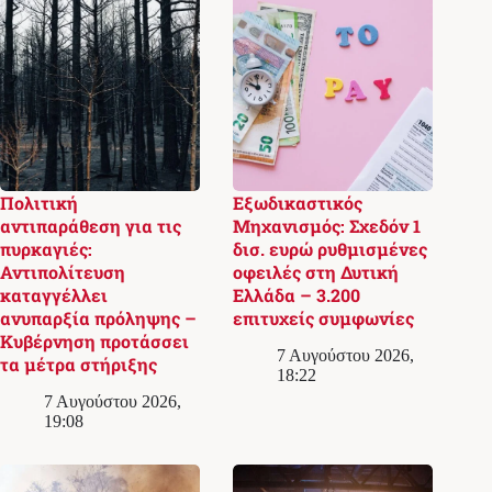
Πολιτική
Εξωδικαστικός
αντιπαράθεση για τις
Μηχανισμός: Σχεδόν 1
πυρκαγιές:
δισ. ευρώ ρυθμισμένες
Αντιπολίτευση
οφειλές στη Δυτική
καταγγέλλει
Ελλάδα – 3.200
ανυπαρξία πρόληψης –
επιτυχείς συμφωνίες
Κυβέρνηση προτάσσει
7 Αυγούστου 2026,
τα μέτρα στήριξης
18:22
7 Αυγούστου 2026,
19:08