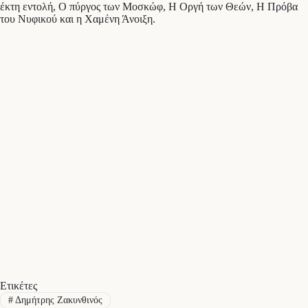
έκτη εντολή, Ο πύργος των Μοσκώφ, Η Οργή των Θεών, Η Πρόβα
του Νυφικού και η Χαμένη Άνοιξη.
Ετικέτες
#
Δημήτρης Ζακυνθινός