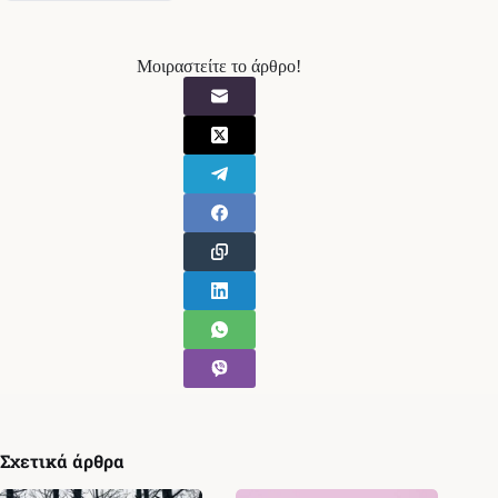
Μοιραστείτε το άρθρο!
Σχετικά άρθρα