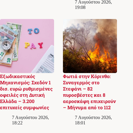
7 Αυγούστου 2026,
19:08
Εξωδικαστικός
Φωτιά στην Κόρινθο:
Μηχανισμός: Σχεδόν 1
Συναγερμός στο
δισ. ευρώ ρυθμισμένες
Στεφάνι – 82
οφειλές στη Δυτική
πυροσβέστες και 8
Ελλάδα – 3.200
αεροσκάφη επιχειρούν
επιτυχείς συμφωνίες
– Μήνυμα από το 112
7 Αυγούστου 2026,
7 Αυγούστου 2026,
18:22
18:01