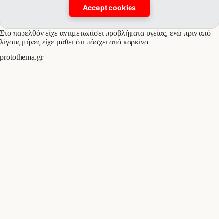
Accept cookies
Στο παρελθόν είχε αντιμετωπίσει προβλήματα υγείας, ενώ πριν από
λίγους μήνες είχε μάθει ότι πάσχει από καρκίνο.
protothema.gr