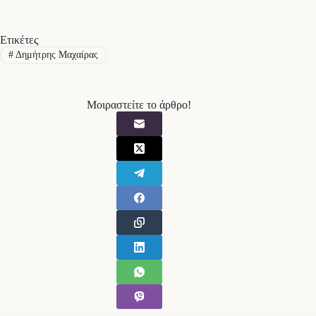
Ετικέτες
#
Δημήτρης Μαχαίρας
Μοιραστείτε το άρθρο!