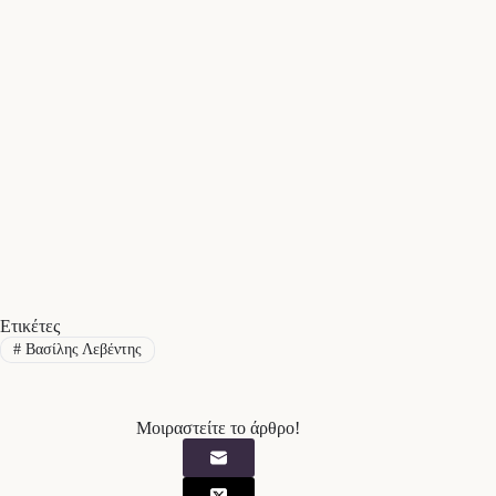
Ετικέτες
#
Βασίλης Λεβέντης
Μοιραστείτε το άρθρο!