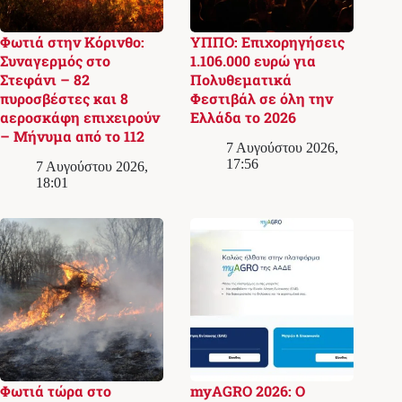
Φωτιά στην Κόρινθο:
ΥΠΠΟ: Επιχορηγήσεις
Συναγερμός στο
1.106.000 ευρώ για
Στεφάνι – 82
Πολυθεματικά
πυροσβέστες και 8
Φεστιβάλ σε όλη την
αεροσκάφη επιχειρούν
Ελλάδα το 2026
– Μήνυμα από το 112
7 Αυγούστου 2026,
17:56
7 Αυγούστου 2026,
18:01
Φωτιά τώρα στο
myAGRO 2026: Ο