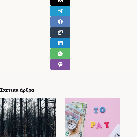
Σχετικά άρθρα