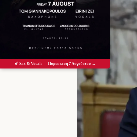
🎷 Sax & Vocals — Παρασκευή 7 Αυγούστου →