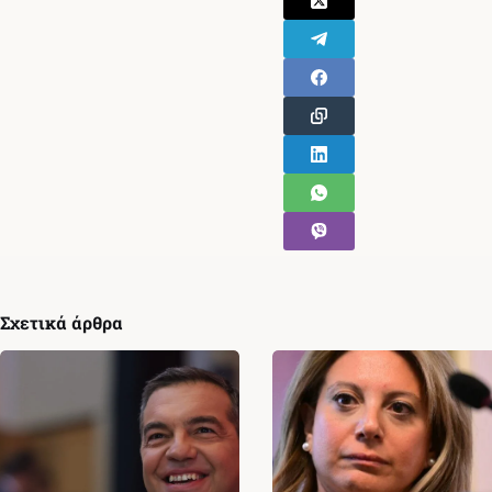
Σχετικά άρθρα