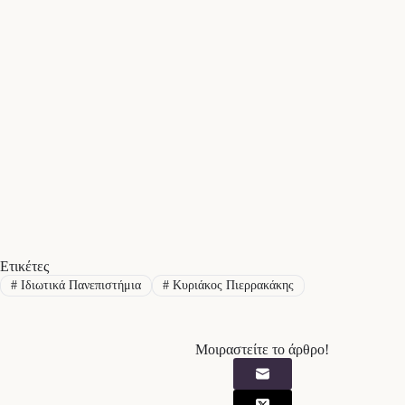
Ετικέτες
#
Ιδιωτικά Πανεπιστήμια
#
Κυριάκος Πιερρακάκης
Μοιραστείτε το άρθρο!