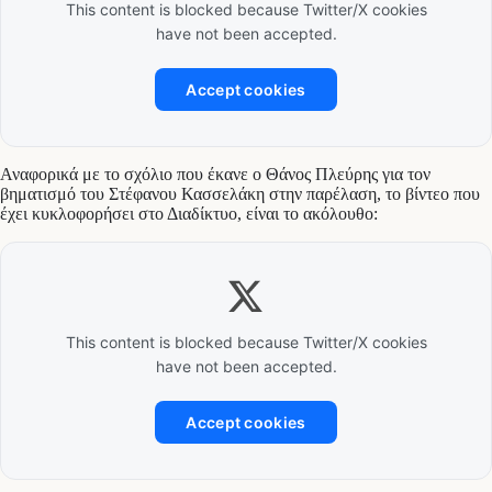
This content is blocked because Twitter/X cookies
have not been accepted.
Accept cookies
Αναφορικά με το σχόλιο που έκανε ο Θάνος Πλεύρης για τον
βηματισμό του Στέφανου Κασσελάκη στην παρέλαση, το βίντεο που
έχει κυκλοφορήσει στο Διαδίκτυο, είναι το ακόλουθο:
This content is blocked because Twitter/X cookies
have not been accepted.
Accept cookies