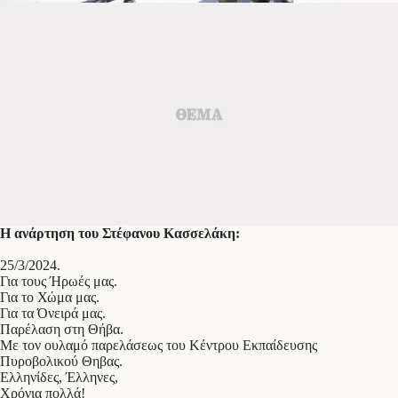
Η ανάρτηση του Στέφανου Κασσελάκη:
25/3/2024.
Για τους Ήρωές μας.
Για το Χώμα μας.
Για τα Όνειρά μας.
Παρέλαση στη Θήβα.
Με τον ουλαμό παρελάσεως του Κέντρου Εκπαίδευσης
Πυροβολικού Θηβας.
Ελληνίδες, Έλληνες,
Χρόνια πολλά!