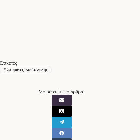
Ετικέτες
#
Στέφανος Κασσελάκης
Μοιραστείτε το άρθρο!