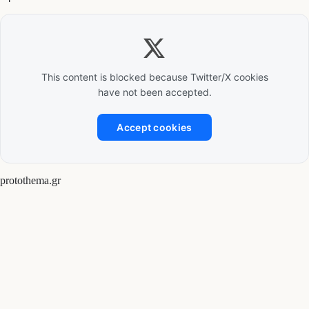
This content is blocked because Twitter/X cookies
have not been accepted.
Accept cookies
protothema.gr