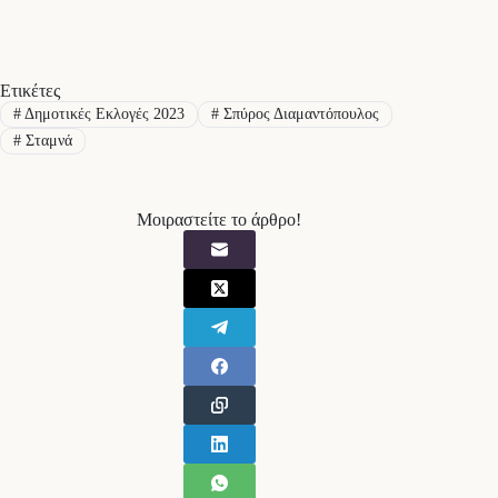
Ετικέτες
#
Δημοτικές Εκλογές 2023
#
Σπύρος Διαμαντόπουλος
#
Σταμνά
Μοιραστείτε το άρθρο!