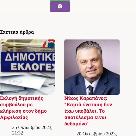
Σχετικά άρθρα
Εκλογή δημοτικής
Νίκος Καραπάνος:
συμβούλου με
“Καμιά ένσταση δεν
κλήρωση στον δήμο
έχω υποβάλει. Το
Αμφιλοχίας
αποτέλεσμα είναι
δεδομένο”
25 Οκτωβρίου 2023,
21:32
20 Οκτωβρίου 2023,