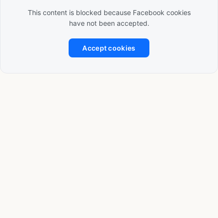
This content is blocked because Facebook cookies
have not been accepted.
Accept cookies