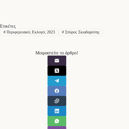
Ετικέτες
#
Περιφερειακές Εκλογές 2023
#
Σπύρος Σκιαδαρέσης
Μοιραστείτε το άρθρο!