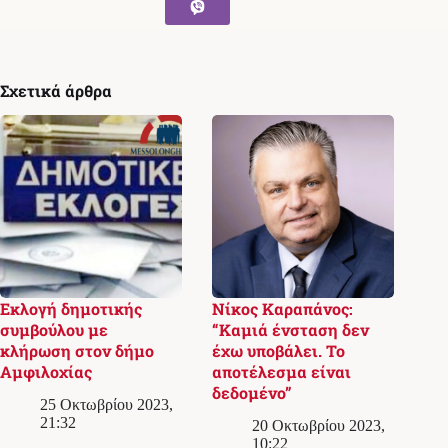
Σχετικά άρθρα
Εκλογή δημοτικής
Νίκος Καραπάνος:
συμβούλου με
“Καμιά ένσταση δεν
κλήρωση στον δήμο
έχω υποβάλει. Το
Αμφιλοχίας
αποτέλεσμα είναι
δεδομένο”
25 Οκτωβρίου 2023,
21:32
20 Οκτωβρίου 2023,
10:22