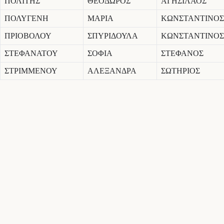
ΠΟΛΙΤΗΣ
ΘΕΟΔΩΡΟΣ
ΑΓΗΣΙΛΑΟΣ
ΠΟΛΥΓΕΝΗ
ΜΑΡΙΑ
ΚΩΝΣΤΑΝΤΙΝΟΣ
ΠΡΙΟΒΟΛΟΥ
ΣΠΥΡΙΔΟΥΛΑ
ΚΩΝΣΤΑΝΤΙΝΟΣ
ΣΤΕΦΑΝΑΤΟΥ
ΣΟΦΙΑ
ΣΤΕΦΑΝΟΣ
ΣΤΡΙΜΜΕΝΟΥ
ΑΛΕΞΑΝΔΡΑ
ΣΩΤΗΡΙΟΣ