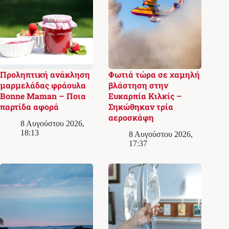
Προληπτική ανάκληση
Φωτιά τώρα σε χαμηλή
μαρμελάδας φράουλα
βλάστηση στην
Bonne Maman – Ποια
Ευκαρπία Κιλκίς –
παρτίδα αφορά
Σηκώθηκαν τρία
αεροσκάφη
8 Αυγούστου 2026,
18:13
8 Αυγούστου 2026,
17:37