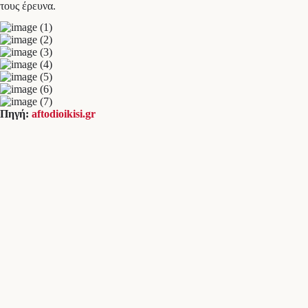
τους έρευνα.
Πηγή:
aftodioikisi.gr