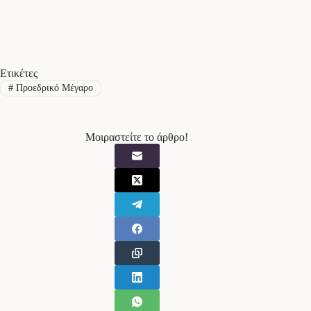
Ετικέτες
#
Προεδρικό Μέγαρο
Μοιραστείτε το άρθρο!