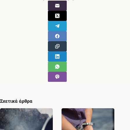
Σχετικά άρθρα