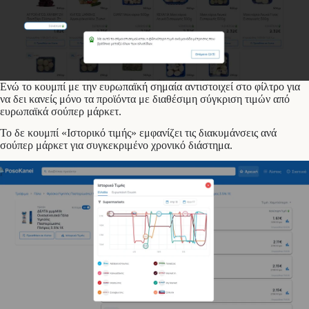
Ενώ το κουμπί με την ευρωπαϊκή σημαία αντιστοιχεί στο φίλτρο για
να δει κανείς μόνο τα προϊόντα με διαθέσιμη σύγκριση τιμών από
ευρωπαϊκά σούπερ μάρκετ.
Το δε κουμπί «Ιστορικό τιμής» εμφανίζει τις διακυμάνσεις ανά
σούπερ μάρκετ για συγκεκριμένο χρονικό διάστημα.