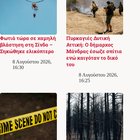
Φωτιά τώρα σε χαμηλή
Πυρκαγιές Δυτική
βλάστηση στη Σίνδο –
Αττική: Ο δήμαρχος
Σηκώθηκε ελικόπτερο
Μάνδρας έσωζε σπίτια
ενώ καιγόταν το δικό
8 Αυγούστου 2026,
του
16:30
8 Αυγούστου 2026,
16:25