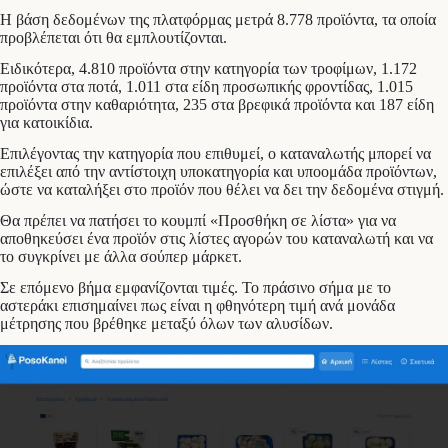
Η βάση δεδομένων της πλατφόρμας μετρά 8.778 προϊόντα, τα οποία
προβλέπεται ότι θα εμπλουτίζονται.
Ειδικότερα, 4.810 προϊόντα στην κατηγορία των τροφίμων, 1.172
προϊόντα στα ποτά, 1.011 στα είδη προσωπικής φροντίδας, 1.015
προϊόντα στην καθαριότητα, 235 στα βρεφικά προϊόντα και 187 είδη
για κατοικίδια.
Επιλέγοντας την κατηγορία που επιθυμεί, ο καταναλωτής μπορεί να
επιλέξει από την αντίστοιχη υποκατηγορία και υποομάδα προϊόντων,
ώστε να καταλήξει στο προϊόν που θέλει να δει την δεδομένα στιγμή.
Θα πρέπει να πατήσει το κουμπί «Προσθήκη σε λίστα» για να
αποθηκεύσει ένα προϊόν στις λίστες αγορών του καταναλωτή και να
το συγκρίνει με άλλα σούπερ μάρκετ.
Σε επόμενο βήμα εμφανίζονται τιμές. Το πράσινο σήμα με το
αστεράκι επισημαίνει πως είναι η φθηνότερη τιμή ανά μονάδα
μέτρησης που βρέθηκε μεταξύ όλων των αλυσίδων.