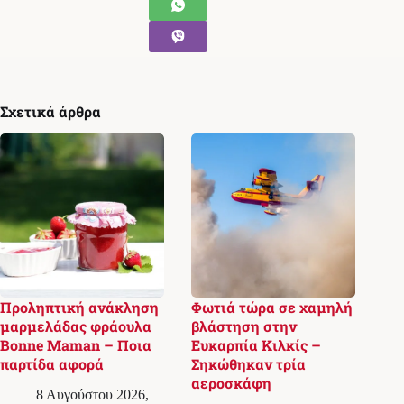
Σχετικά άρθρα
Προληπτική ανάκληση
Φωτιά τώρα σε χαμηλή
μαρμελάδας φράουλα
βλάστηση στην
Bonne Maman – Ποια
Ευκαρπία Κιλκίς –
παρτίδα αφορά
Σηκώθηκαν τρία
αεροσκάφη
8 Αυγούστου 2026,