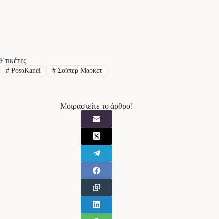
Ετικέτες
#
PosoKanei
#
Σούπερ Μάρκετ
Μοιραστείτε το άρθρο!