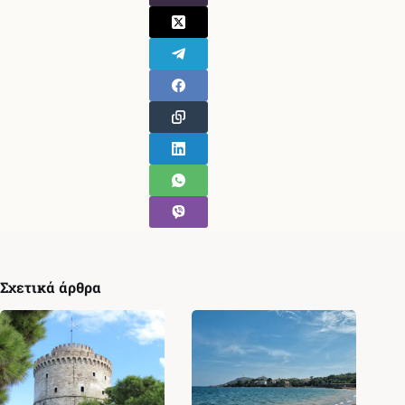
Σχετικά άρθρα