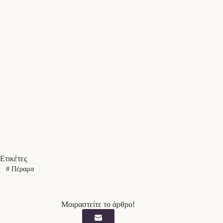
Ετικέτες
#
Πέραμα
Μοιραστείτε το άρθρο!