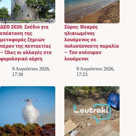
ΔΕΘ 2026: Σχέδιο για
Σύρος: Νεκρός
επέκταση της
ηλικιωμένος
μεταφοράς ζημιών
λουόμενος σε
πέραν της πενταετίας
πολυσύχναστη παραλία
– Όλες οι αλλαγές στο
– Τον ανέσυραν
φορολογικό χάρτη
λουόμενοι
9 Αυγούστου 2026,
9 Αυγούστου 2026,
17:30
17:23