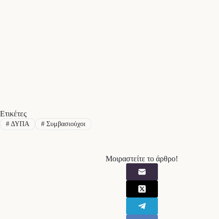
Ετικέτες
#
ΔΥΠΑ
#
Συμβασιούχοι
Μοιραστείτε το άρθρο!