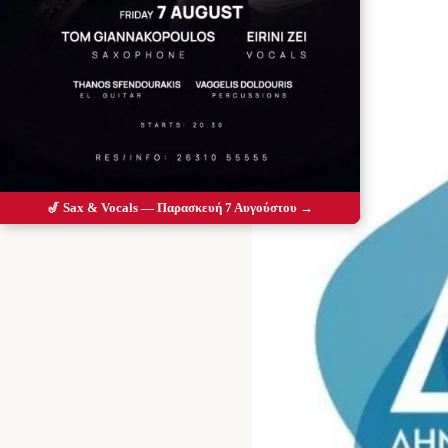
🎷 Sax & Vocals — Παρασκευή 7 Αυγούστου →