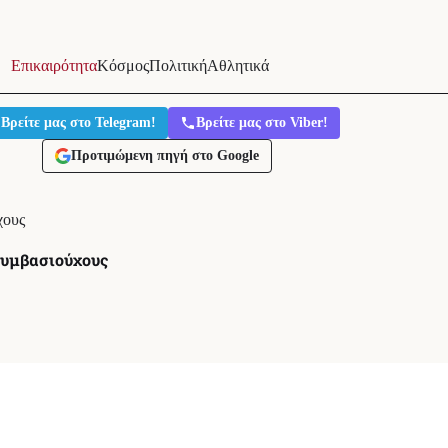
Επικαιρότητα
Κόσμος
Πολιτική
Αθλητικά
Βρείτε μας στο Telegram!
Βρείτε μας στο Viber!
Προτιμώμενη πηγή στο Google
χους
συμβασιούχους