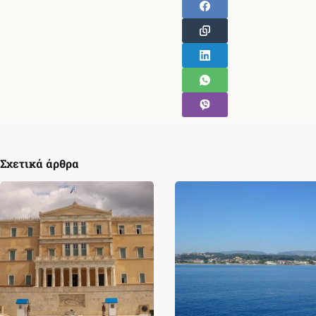
Σχετικά άρθρα