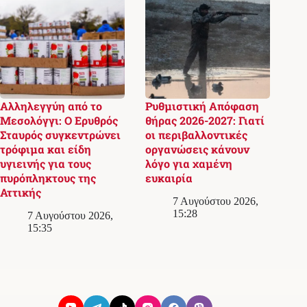
Αλληλεγγύη από το
Ρυθμιστική Απόφαση
Μεσολόγγι: Ο Ερυθρός
θήρας 2026-2027: Γιατί
Σταυρός συγκεντρώνει
οι περιβαλλοντικές
τρόφιμα και είδη
οργανώσεις κάνουν
υγιεινής για τους
λόγο για χαμένη
πυρόπληκτους της
ευκαιρία
Αττικής
7 Αυγούστου 2026,
15:28
7 Αυγούστου 2026,
15:35