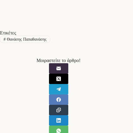
Ετικέτες
#
Θανάσης Παπαθανάσης
Μοιραστείτε το άρθρο!