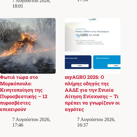
7 Αυγούστου 2026,
18:01
Φωτιά τώρα στο
myAGRO 2026: Ο
Μαρκόπουλο:
πλήρης οδηγός της
Κινητοποίηση της
ΑΑΔΕ για την Ενιαία
Πυροσβεστικής – 12
Αίτηση Ενίσχυσης – Τι
πυροσβέστες
πρέπει να γνωρίζουν οι
επιχειρούν
αγρότες
7 Αυγούστου 2026,
7 Αυγούστου 2026,
17:46
16:37