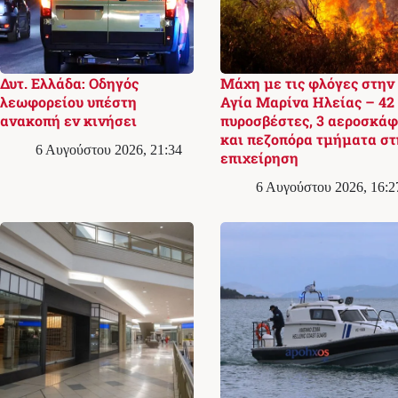
Δυτ. Ελλάδα: Οδηγός
Μάχη με τις φλόγες στην
λεωφορείου υπέστη
Αγία Μαρίνα Ηλείας – 42
ανακοπή εν κινήσει
πυροσβέστες, 3 αεροσκά
και πεζοπόρα τμήματα στ
6 Αυγούστου 2026, 21:34
επιχείρηση
6 Αυγούστου 2026, 16:2