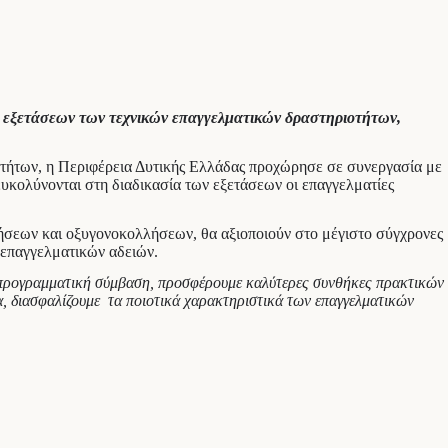
ν εξετάσεων των τεχνικών επαγγελματικών δραστηριοτήτων,
οτήτων, η Περιφέρεια Δυτικής Ελλάδας προχώρησε σε συνεργασία με
διευκολύνονται στη διαδικασία των εξετάσεων οι επαγγελματίες
λήσεων και οξυγονοκολλήσεων, θα αξιοποιούν στο μέγιστο σύγχρονες
 επαγγελματικών αδειών.
σα προγραμματική σύμβαση, προσφέρουμε καλύτερες συνθήκες πρακτικών
, διασφαλίζουμε τα ποιοτικά χαρακτηριστικά των επαγγελματικών