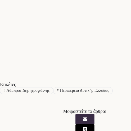
Ετικέτες
#
Λάμπρος Δημητρογιάννης
#
Περιφέρεια Δυτικής Ελλάδας
Μοιραστείτε το άρθρο!