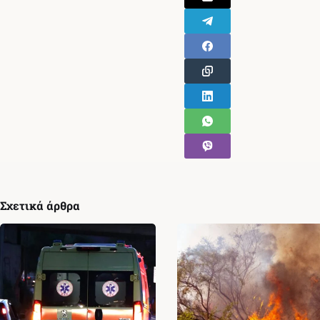
Σχετικά άρθρα