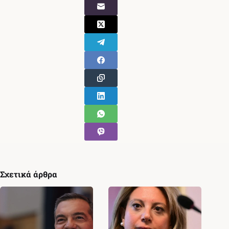
Σχετικά άρθρα