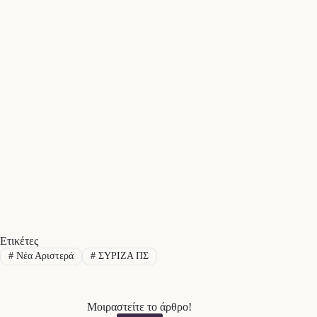
Ετικέτες
#
Νέα Αριστερά
#
ΣΥΡΙΖΑ ΠΣ
Μοιραστείτε το άρθρο!