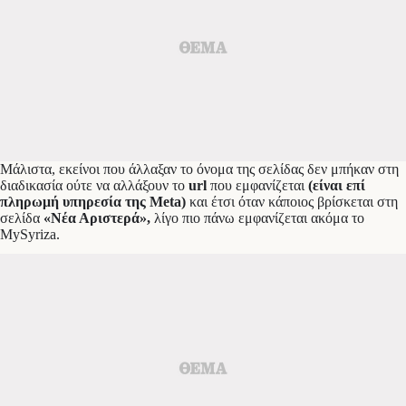
Μάλιστα, εκείνοι που άλλαξαν το όνομα της σελίδας δεν μπήκαν στη
διαδικασία ούτε να αλλάξουν το
url
που εμφανίζεται
(είναι επί
πληρωμή υπηρεσία της Meta)
και έτσι όταν κάποιος βρίσκεται στη
σελίδα
«Νέα Αριστερά»,
λίγο πιο πάνω εμφανίζεται ακόμα το
MySyriza.