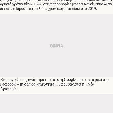
αρκετά χρόνια πίσω. Ενώ, στις πληροφορίες μπορεί κανείς εύκολα να
δει πως η ίδρυση της σελίδας χρονολογείται πίσω στο 2019.
Έτσι, αν κάποιος αναζητήσει – είτε στη Google, είτε εσωτερικά στο
Facebook – τη σελίδα
«mySyriza»,
θα εμφανιστεί η «Νέα
Αριστερά».