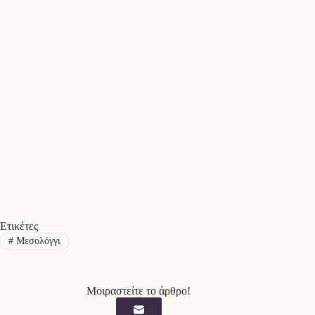
Ετικέτες
#
Μεσολόγγι
Μοιραστείτε το άρθρο!