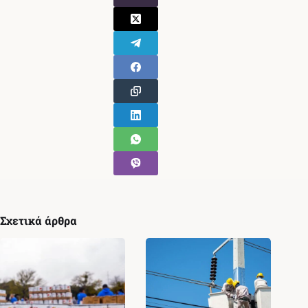
Σχετικά άρθρα