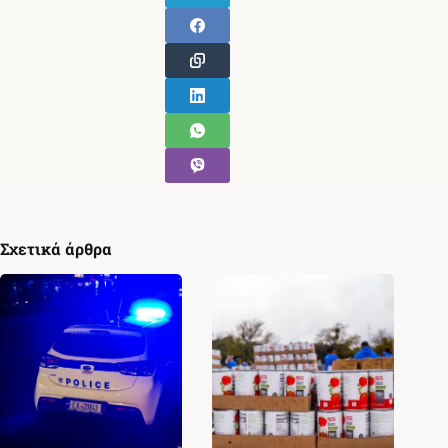
Σχετικά άρθρα