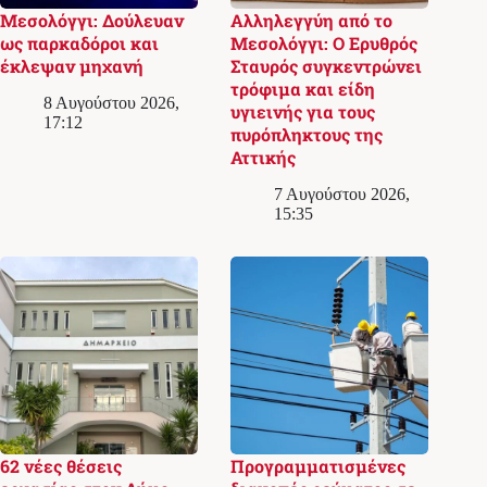
Μεσολόγγι: Δούλευαν
Αλληλεγγύη από το
ως παρκαδόροι και
Μεσολόγγι: Ο Ερυθρός
έκλεψαν μηχανή
Σταυρός συγκεντρώνει
τρόφιμα και είδη
8 Αυγούστου 2026,
υγιεινής για τους
17:12
πυρόπληκτους της
Αττικής
7 Αυγούστου 2026,
15:35
62 νέες θέσεις
Προγραμματισμένες