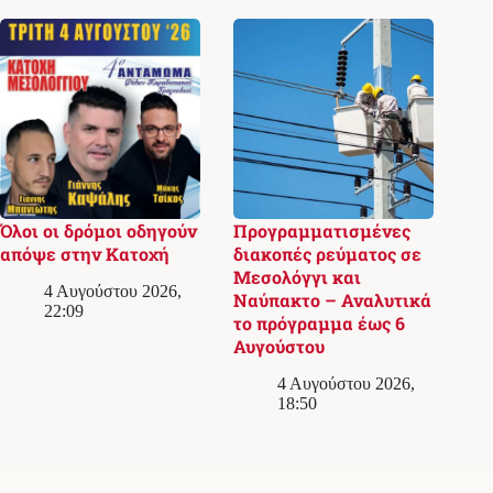
Όλοι οι δρόμοι οδηγούν
Προγραμματισμένες
απόψε στην Κατοχή
διακοπές ρεύματος σε
Μεσολόγγι και
4 Αυγούστου 2026,
Ναύπακτο – Αναλυτικά
22:09
το πρόγραμμα έως 6
Αυγούστου
4 Αυγούστου 2026,
18:50