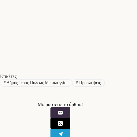
Ετικέτες
#
Δήμος Ιεράς Πόλεως Μεσολογγίου
#
Προσλήψεις
Μοιραστείτε το άρθρο!