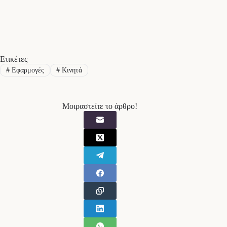
Ετικέτες
#
Εφαρμογές
#
Κινητά
Μοιραστείτε το άρθρο!