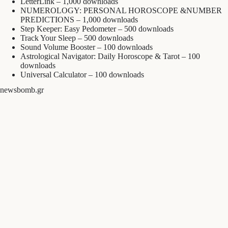
LetterLink – 1,000 downloads
NUMEROLOGY: PERSONAL HOROSCOPE &NUMBER
PREDICTIONS – 1,000 downloads
Step Keeper: Easy Pedometer – 500 downloads
Track Your Sleep – 500 downloads
Sound Volume Booster – 100 downloads
Astrological Navigator: Daily Horoscope & Tarot – 100
downloads
Universal Calculator – 100 downloads
newsbomb.gr