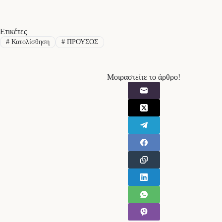
Ετικέτες
#
Κατολίσθηση
#
ΠΡΟΥΣΟΣ
Μοιραστείτε το άρθρο!