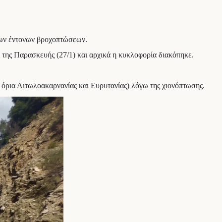
 των έντονων βροχοπτώσεων.
 της Παρασκευής (27/1) και αρχικά η κυκλοφορία διακόπηκε.
 όρια Αιτωλοακαρνανίας και Ευρυτανίας) λόγω της χιονόπτωσης.