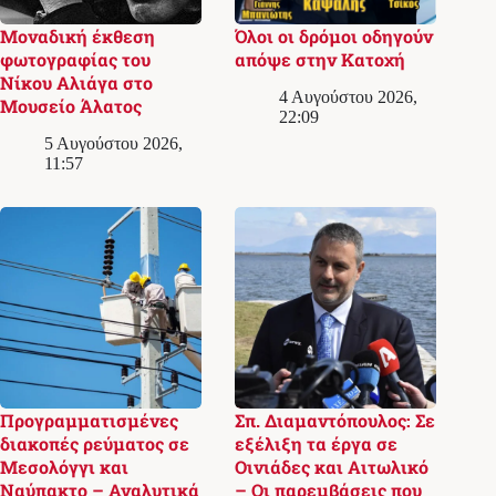
Μοναδική έκθεση
Όλοι οι δρόμοι οδηγούν
φωτογραφίας του
απόψε στην Κατοχή
Νίκου Αλιάγα στο
4 Αυγούστου 2026,
Μουσείο Άλατος
22:09
5 Αυγούστου 2026,
11:57
Προγραμματισμένες
Σπ. Διαμαντόπουλος: Σε
διακοπές ρεύματος σε
εξέλιξη τα έργα σε
Μεσολόγγι και
Οινιάδες και Αιτωλικό
Ναύπακτο – Αναλυτικά
– Οι παρεμβάσεις που