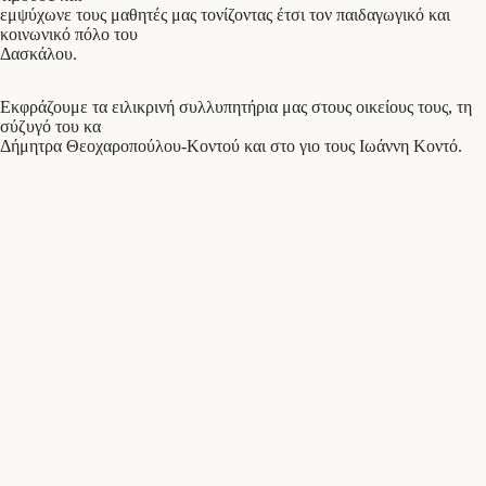
εμψύχωνε τους μαθητές μας τονίζοντας έτσι τον παιδαγωγικό και
κοινωνικό πόλο του
Δασκάλου.
Εκφράζουμε τα ειλικρινή συλλυπητήρια μας στους οικείους τους, τη
σύζυγό του κα
Δήμητρα Θεοχαροπούλου-Κοντού και στο γιο τους Ιωάννη Κοντό.