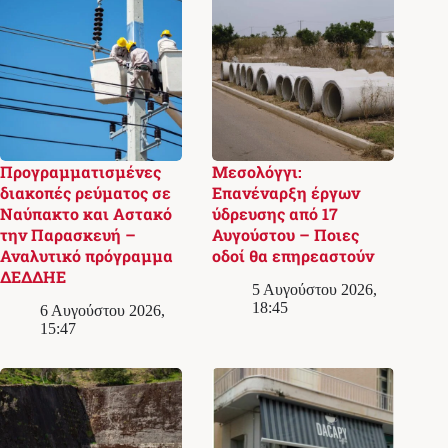
Προγραμματισμένες
Μεσολόγγι:
διακοπές ρεύματος σε
Επανέναρξη έργων
Ναύπακτο και Αστακό
ύδρευσης από 17
την Παρασκευή –
Αυγούστου – Ποιες
Αναλυτικό πρόγραμμα
οδοί θα επηρεαστούν
ΔΕΔΔΗΕ
5 Αυγούστου 2026,
18:45
6 Αυγούστου 2026,
15:47