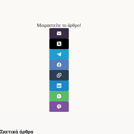
Μοιραστείτε το άρθρο!
Σχετικά άρθρα