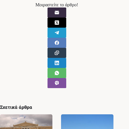
Μοιραστείτε το άρθρο!
Σχετικά άρθρα