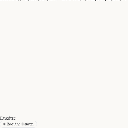
Ετικέτες
#
Βασίλης Φεύγας