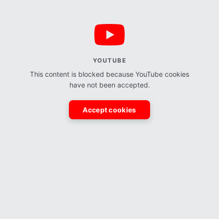
YOUTUBE
This content is blocked because YouTube cookies
have not been accepted.
Accept cookies