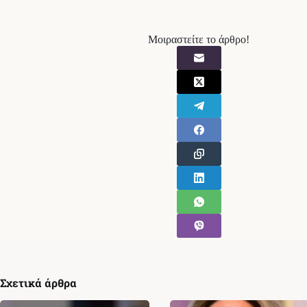
Μοιραστείτε το άρθρο!
Σχετικά άρθρα