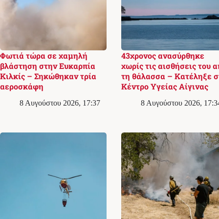
Φωτιά τώρα σε χαμηλή
43χρονος ανασύρθηκε
βλάστηση στην Ευκαρπία
χωρίς τις αισθήσεις του α
Κιλκίς – Σηκώθηκαν τρία
τη θάλασσα – Κατέληξε σ
αεροσκάφη
Κέντρο Υγείας Αίγινας
8 Αυγούστου 2026, 17:37
8 Αυγούστου 2026, 17:3