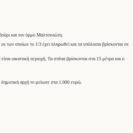
βούρι και τον όρμο Μαλτσινιώτη.
κ των οποίων το 1/3 έχει πληρωθεί και τα υπόλοιπα βρίσκονται σε
είναι οικιστική περιοχή. Τα σπίτια βρίσκονται στα 15 μέτρα και ο
 δημοτική αρχή το μείωσε στα 1.000 ευρώ.