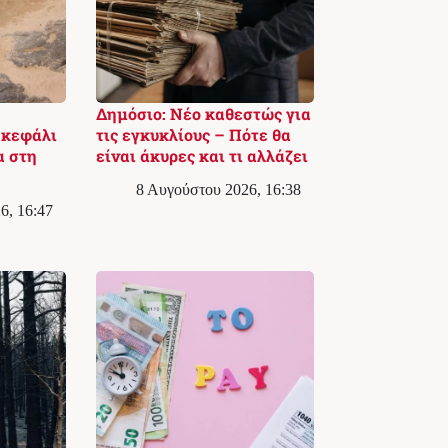
Δημόσιο: Νέο καθεστώς για
 κεφάλι
τις εγκυκλίους – Πότε θα
α στη
είναι άκυρες και τι αλλάζει
8 Αυγούστου 2026, 16:38
6, 16:47