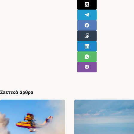
Σχετικά άρθρα