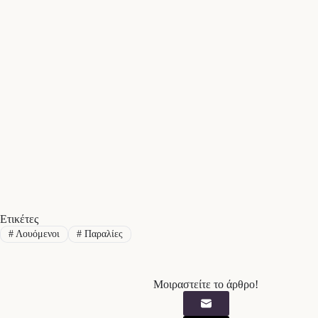
Ετικέτες
#
Λουόμενοι
#
Παραλίες
Μοιραστείτε το άρθρο!