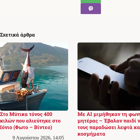
Σχετικά άρθρα
Στο Μύτικα τόνος 400
Με AI μιμήθηκαν τη φων
κιλών που αλιεύτηκε στο
μητέρας – Έβαλαν παιδί 
Ιόνιο (Φωτο – Βίντεο)
τους παραδώσει λεφτά κα
κοσμήματα
9 Αυγούστου 2026, 14:05