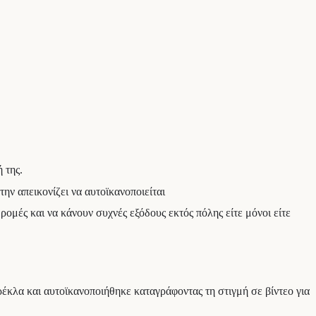
 της.
ην απεικονίζει να αυτοϊκανοποιείται
ρομές και να κάνουν συχνές εξόδους εκτός πόλης είτε μόνοι είτε
αρέκλα και αυτοϊκανοποιήθηκε καταγράφοντας τη στιγμή σε βίντεο για