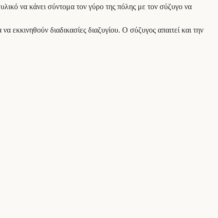
 υλικό να κάνει σύντομα τον γύρο της πόλης με τον σύζυγο να
να εκκινηθούν διαδικασίες διαζυγίου. Ο σύζυγος απαιτεί και την