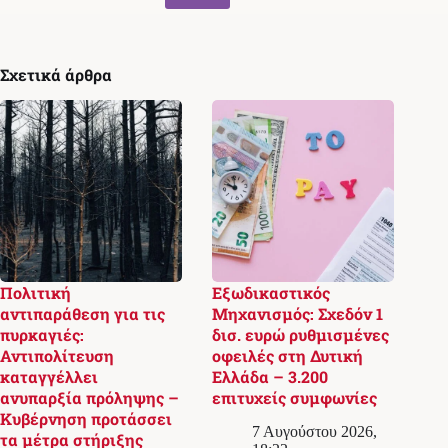
Σχετικά άρθρα
Πολιτική
Εξωδικαστικός
αντιπαράθεση για τις
Μηχανισμός: Σχεδόν 1
πυρκαγιές:
δισ. ευρώ ρυθμισμένες
Αντιπολίτευση
οφειλές στη Δυτική
καταγγέλλει
Ελλάδα – 3.200
ανυπαρξία πρόληψης –
επιτυχείς συμφωνίες
Κυβέρνηση προτάσσει
7 Αυγούστου 2026,
τα μέτρα στήριξης