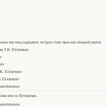
κών και τους ευχόμαστε να έχουν έναν τίμιο και ειλικρινή αγώνα.
ς Τ.Κ. Ελληνικών
ν
κών
Κ. Ελληνικών
Κ Ελληνικών
λικα από το Πενταλοφο.