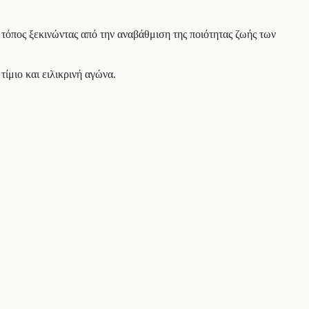
τόπος ξεκινώντας από την αναβάθμιση της ποιότητας ζωής των
ίμιο και ειλικρινή αγώνα.