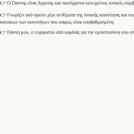
👉 Ο Γιαννης είναι Αγροτης και ταυτόχρονα εκλεγμένος τοπικός σύμ
👉 Γνωρίζει από πρώτο χέρι τα θέματα της τοπικής κοινότητας και 
κατοίκων των κοινοτήτων που σαφώς είναι υποβαθμισμένη.
👉 Γιάννη μου, σ ευχαριστώ από καρδιάς για την εμπιστοσύνη σου στ