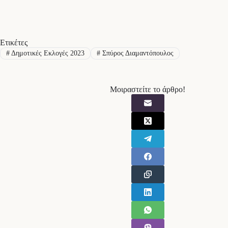
Ετικέτες
#
Δημοτικές Εκλογές 2023
#
Σπύρος Διαμαντόπουλος
Μοιραστείτε το άρθρο!