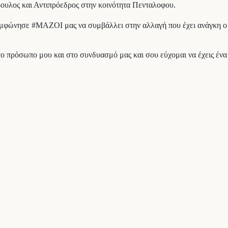
βουλος και Αντιπρόεδρος στην κοινότητα Πενταλοφου.
συμφώνησε #ΜΑΖΟΙ μας να συμβάλλει στην αλλαγή που έχει ανάγκη ο 
ο πρόσωπο μου και στο συνδυασμό μας και σου εύχομαι να έχεις ένα τ