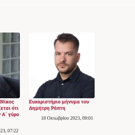
 Νίκος
Ευχαριστήριο μήνυμα του
εται ότι
Δημήτρη Ράπτη
 Α΄ γύρο
18 Οκτωβρίου 2023, 09:01
23, 07:22