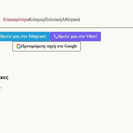
Επικαιρότητα
Κόσμος
Πολιτική
Αθλητικά
Βρείτε μας στο Telegram!
Βρείτε μας στο Viber!
Προτιμώμενη πηγή στο Google
ίκες
′