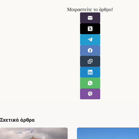
Μοιραστείτε το άρθρο!
Σχετικά άρθρα