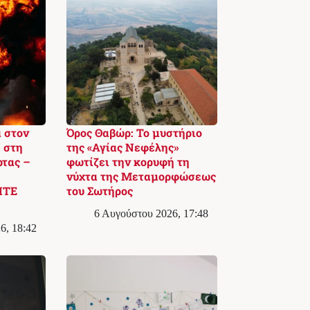
 στον
Όρος Θαβώρ: Το μυστήριο
 στη
της «Αγίας Νεφέλης»
ρτας –
φωτίζει την κορυφή τη
νύχτα της Μεταμορφώσεως
ΙΤΕ
του Σωτήρος
6 Αυγούστου 2026, 17:48
6, 18:42