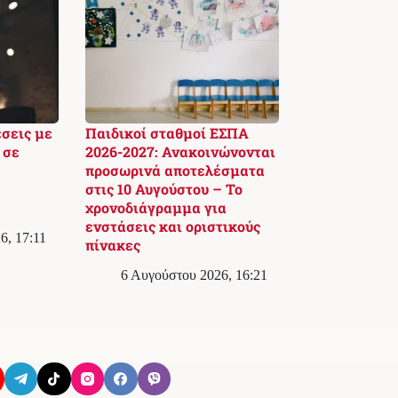
έσεις με
Παιδικοί σταθμοί ΕΣΠΑ
 σε
2026-2027: Ανακοινώνονται
προσωρινά αποτελέσματα
στις 10 Αυγούστου – Το
χρονοδιάγραμμα για
ενστάσεις και οριστικούς
6, 17:11
πίνακες
6 Αυγούστου 2026, 16:21