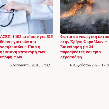
ΑΣΕΠ: 1.102 αιτήσεις για 315
Φωτιά σε γεωργική έκτα
θέσεις γιατρών και
στην Κρήνη Φαρσάλων –
νοσηλευτών – Ποια η
Επιχείρηση με 24
ηλικιακή κατανομή των
πυροσβέστες και τρία
υποψηφίων
αεροσκάφη
6 Αυγούστου 2026, 17:42
6 Αυγούστου 2026, 17:3