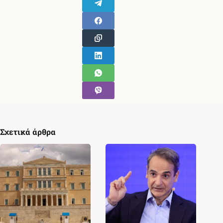
Σχετικά άρθρα