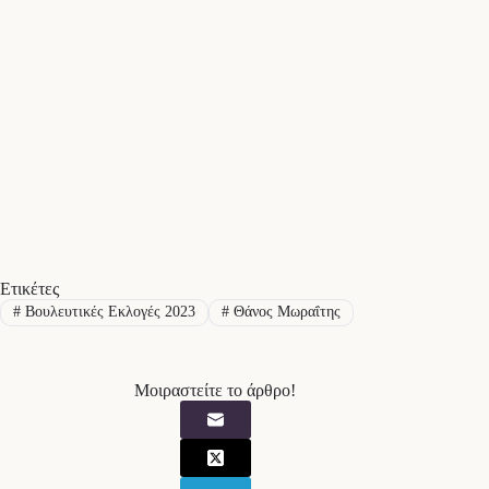
Ετικέτες
#
Βουλευτικές Εκλογές 2023
#
Θάνος Μωραΐτης
Μοιραστείτε το άρθρο!