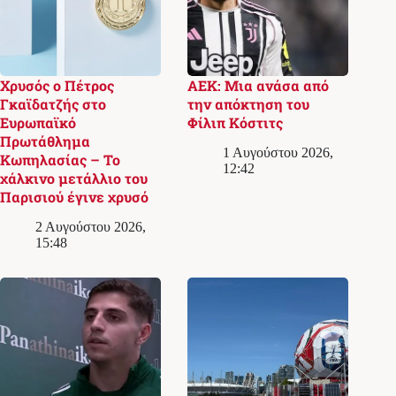
Χρυσός ο Πέτρος
ΑΕΚ: Μια ανάσα από
Γκαϊδατζής στο
την απόκτηση του
Ευρωπαϊκό
Φίλιπ Κόστιτς
Πρωτάθλημα
1 Αυγούστου 2026,
Κωπηλασίας – Το
12:42
χάλκινο μετάλλιο του
Παρισιού έγινε χρυσό
2 Αυγούστου 2026,
15:48