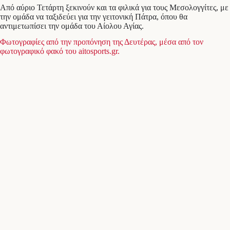
Από αύριο Τετάρτη ξεκινούν και τα φιλικά για τους Μεσολογγίτες, με
την ομάδα να ταξιδεύει για την γειτονική Πάτρα, όπου θα
αντιμετωπίσει την ομάδα του Αίολου Αγίας.
Φωτογραφίες από την προπόνηση της Δευτέρας, μέσα από τον
φωτογραφικό φακό του aitosports.gr.