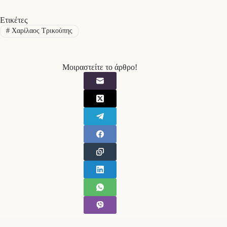
Ετικέτες
#
Χαρίλαος Τρικούπης
Μοιραστείτε το άρθρο!