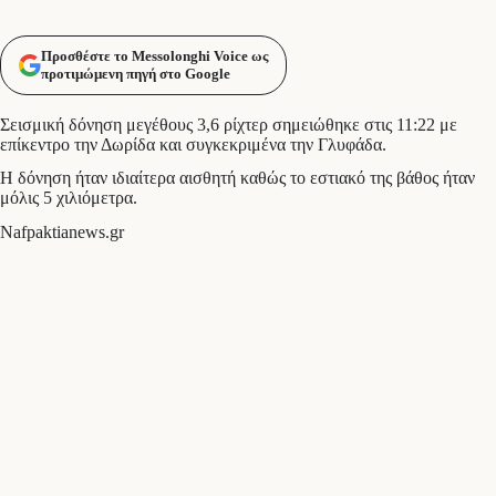
Προσθέστε το Messolonghi Voice ως
προτιμώμενη πηγή στο Google
Σεισμική δόνηση μεγέθους 3,6 ρίχτερ σημειώθηκε στις 11:22 με
επίκεντρο την Δωρίδα και συγκεκριμένα την Γλυφάδα.
Η δόνηση ήταν ιδιαίτερα αισθητή καθώς το εστιακό της βάθος ήταν
μόλις 5 χιλιόμετρα.
Nafpaktianews.gr