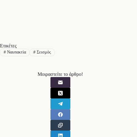
Ετικέτες
#
Ναυπακτία
#
Σεισμός
Μοιραστείτε το άρθρο!