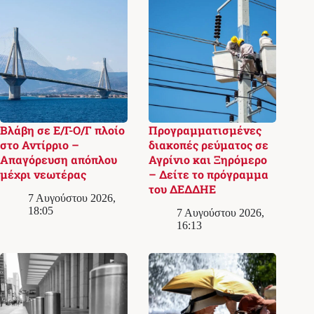
Βλάβη σε Ε/Γ-Ο/Γ πλοίο
Προγραμματισμένες
στο Αντίρριο –
διακοπές ρεύματος σε
Απαγόρευση απόπλου
Αγρίνιο και Ξηρόμερο
μέχρι νεωτέρας
– Δείτε το πρόγραμμα
του ΔΕΔΔΗΕ
7 Αυγούστου 2026,
18:05
7 Αυγούστου 2026,
16:13