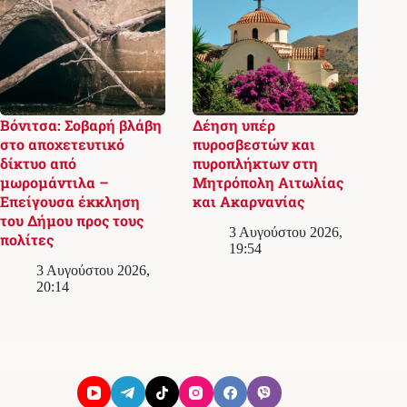
Βόνιτσα: Σοβαρή βλάβη
Δέηση υπέρ
στο αποχετευτικό
πυροσβεστών και
δίκτυο από
πυροπλήκτων στη
μωρομάντιλα –
Μητρόπολη Αιτωλίας
Επείγουσα έκκληση
και Ακαρνανίας
του Δήμου προς τους
3 Αυγούστου 2026,
πολίτες
19:54
3 Αυγούστου 2026,
20:14