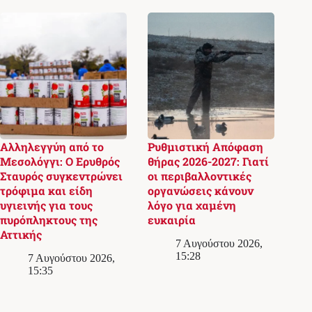
Αλληλεγγύη από το
Ρυθμιστική Απόφαση
Μεσολόγγι: Ο Ερυθρός
θήρας 2026-2027: Γιατί
Σταυρός συγκεντρώνει
οι περιβαλλοντικές
τρόφιμα και είδη
οργανώσεις κάνουν
υγιεινής για τους
λόγο για χαμένη
πυρόπληκτους της
ευκαιρία
Αττικής
7 Αυγούστου 2026,
15:28
7 Αυγούστου 2026,
15:35