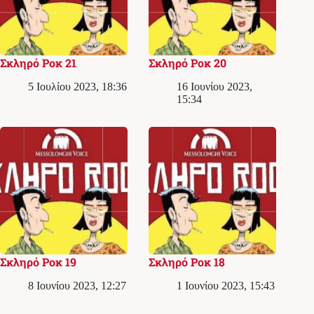
Σκληρό Ροκ 21
Σκληρό Ροκ 20
5 Ιουλίου 2023, 18:36
16 Ιουνίου 2023,
15:34
Σκληρό Ροκ 19
Σκληρό Ροκ 18
8 Ιουνίου 2023, 12:27
1 Ιουνίου 2023, 15:43