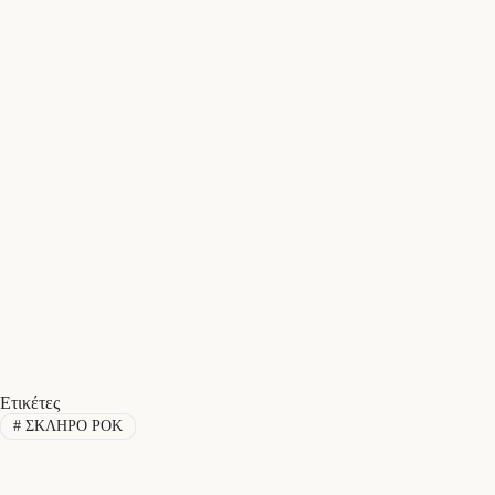
Ετικέτες
#
ΣΚΛΗΡΟ ΡΟΚ