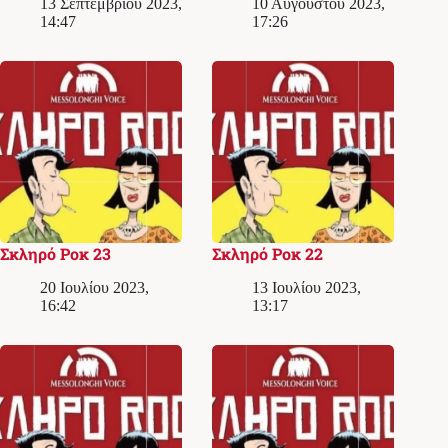
13 Σεπτεμβρίου 2023,
10 Αυγούστου 2023,
14:47
17:26
Σκληρό Ροκ 23
Σκληρό Ροκ 22
20 Ιουλίου 2023,
13 Ιουλίου 2023,
16:42
13:17