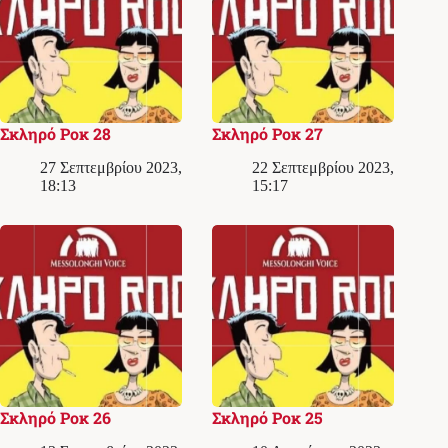
Σκληρό Ροκ 28
Σκληρό Ροκ 27
27 Σεπτεμβρίου 2023,
22 Σεπτεμβρίου 2023,
18:13
15:17
Σκληρό Ροκ 26
Σκληρό Ροκ 25