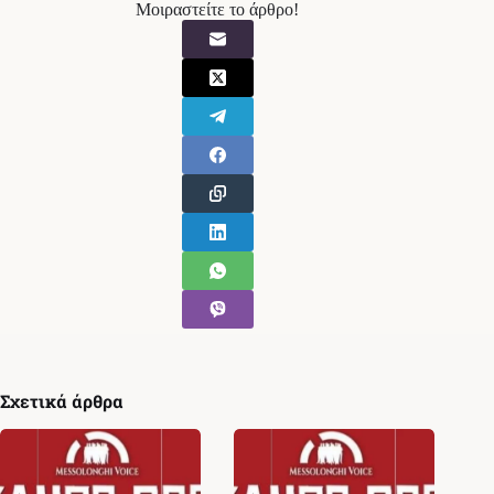
Μοιραστείτε το άρθρο!
Σχετικά άρθρα