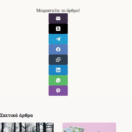
Μοιραστείτε το άρθρο!
Σχετικά άρθρα