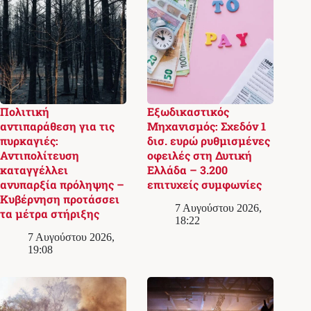
Πολιτική
Εξωδικαστικός
αντιπαράθεση για τις
Μηχανισμός: Σχεδόν 1
πυρκαγιές:
δισ. ευρώ ρυθμισμένες
Αντιπολίτευση
οφειλές στη Δυτική
καταγγέλλει
Ελλάδα – 3.200
ανυπαρξία πρόληψης –
επιτυχείς συμφωνίες
Κυβέρνηση προτάσσει
7 Αυγούστου 2026,
τα μέτρα στήριξης
18:22
7 Αυγούστου 2026,
19:08