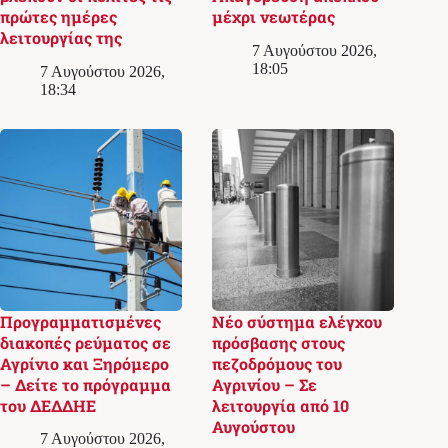
πρώτες ημέρες
μέχρι νεωτέρας
λειτουργίας της
7 Αυγούστου 2026,
18:05
7 Αυγούστου 2026,
18:34
Προγραμματισμένες
Νέο σύστημα ελέγχου
διακοπές ρεύματος σε
πρόσβασης στους
Αγρίνιο και Ξηρόμερο
πεζοδρόμους του
– Δείτε το πρόγραμμα
Αγρινίου – Σε
του ΔΕΔΔΗΕ
λειτουργία από 10
Αυγούστου
7 Αυγούστου 2026,