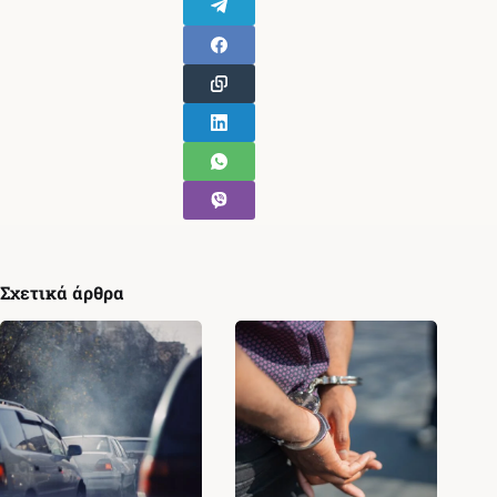
Σχετικά άρθρα