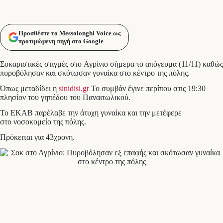
Προσθέστε το Messolonghi Voice ως
προτιμώμενη πηγή στο Google
Σοκαριστικές στιγμές στο Αγρίνιο σήμερα το απόγευμα (11/11) καθώς
πυροβόλησαν και σκότωσαν γυναίκα στο κέντρο της πόλης.
Όπως μεταδίδει η
sinidisi.gr
Το συμβάν έγινε περίπου στις 19:30
πλησίον του γηπέδου του Παναιτωλικού.
Το ΕΚΑΒ παρέλαβε την άτυχη γυναίκα και την μετέφερε
στο νοσοκομείο της πόλης.
Πρόκειται για 43χρονη.