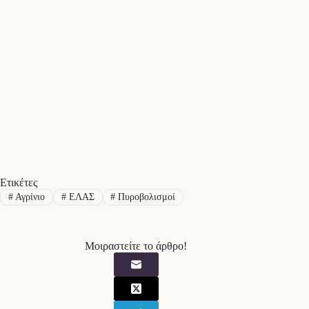
Ετικέτες
#
Αγρίνιο
#
ΕΛΑΣ
#
Πυροβολισμοί
Μοιραστείτε το άρθρο!