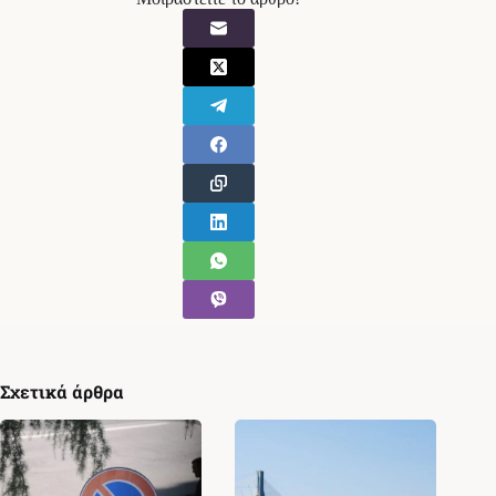
Σχετικά άρθρα