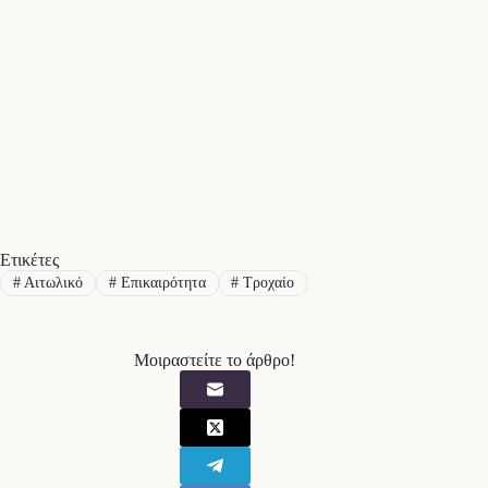
Ετικέτες
#
Αιτωλικό
#
Επικαιρότητα
#
Τροχαίο
Μοιραστείτε το άρθρο!