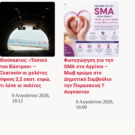
Ναύπακτος: «Τούνελ
Φωταγώγηση για την
του Κάστρου» –
SMA στο Αγρίνιο –
Ξεκινούν οι μελέτες
Μωβ χρώμα στο
ύψους 2,2 εκατ. ευρώ,
Δημοτικό Συμβούλιο
τι λένε οι πολίτες
την Παρασκευή 7
Αυγούστου
6 Αυγούστου 2026,
18:12
6 Αυγούστου 2026,
16:00