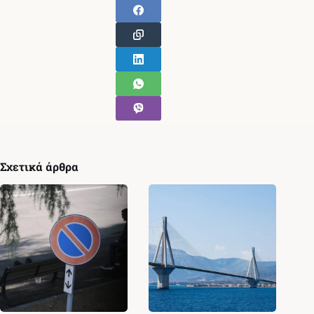
Σχετικά άρθρα