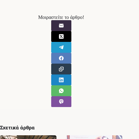
Μοιραστείτε το άρθρο!
Σχετικά άρθρα