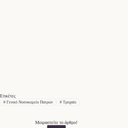
Ετικέτες
#
Γενικό Νοσοκομείο Πατρών
#
Τροχαίο
Μοιραστείτε το άρθρο!