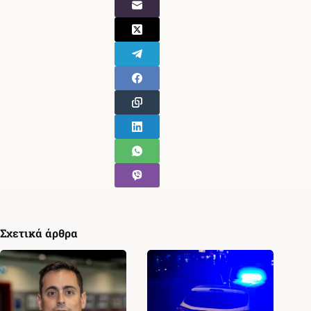
Σχετικά άρθρα